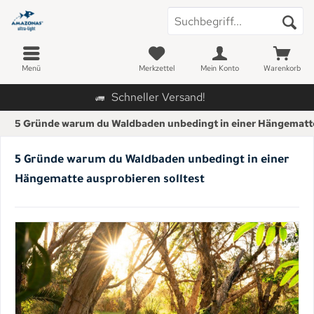
Menü
Merkzettel
Mein Konto
Warenkorb
Schneller Versand!
5 Gründe warum du Waldbaden unbedingt in einer Hängematte
5 Gründe warum du Waldbaden unbedingt in einer
Hängematte ausprobieren solltest