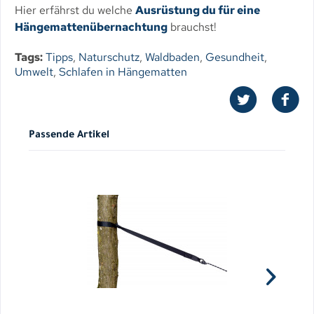
Hier erfährst du welche
Ausrüstung du für eine
Hängemattenübernachtung
brauchst!
Tags:
Tipps
,
Naturschutz
,
Waldbaden
,
Gesundheit
,
Umwelt
,
Schlafen in Hängematten
Passende Artikel