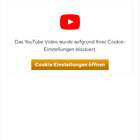
Das YouTube Video wurde aufgrund Ihrer Cookie-
Einstellungen blockiert.
Cookie Einstellungen öffnen