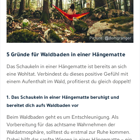
5 Gründe für Waldbaden in einer Hängematte
Das Schaukeln in einer Hängematte ist bereits an sich
eine Wohltat. Verbindest du dieses positive Gefühl mit
einem Aufenthalt im Wald, profitierst du gleich doppelt!
1. Das Schaukeln in einer Hängematte beruhigt und
bereitet dich aufs Waldbaden vor
Beim Waldbaden geht es um Entschleunigung. Als
Vorbereitung für das achtsame Wahrnehmen der
Waldatmosphäre, solltest du erstmal zur Ruhe kommen.
Dabei hilft das sanfte Wiegen in einer Hängematte – ein