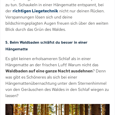
zu tun. Schaukeln in einer Hängematte entspannt, bei
der
richtigen Liegetechnik
nicht nur deinen Rücken.
Verspannungen lösen sich und deine
bildschirmgeplagten Augen freuen sich über den weiten
Blick durch das Grün des Waldes.
5. Beim Waldbaden schläfst du besser in einer
Hängematte
Es gibt keinen erholsameren Schlaf als in einer
Hängematte an der frischen Luft! Warum nicht das
Waldbaden auf eine ganze Nacht ausdehnen
? Denn
was gibt es Schöneres als sich bei einer
Hängemattenübernachtung unter dem Sternenhimmel
von den Geräuschen des Waldes in den Schlaf wiegen zu
lassen?