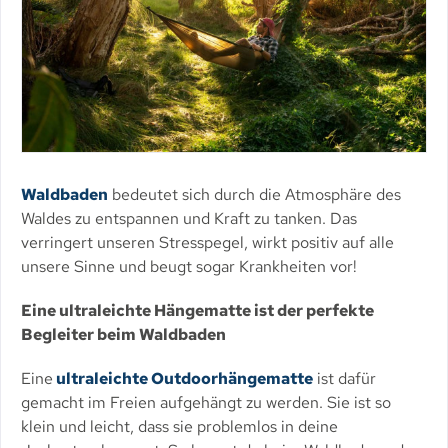
Waldbaden
bedeutet sich durch die Atmosphäre des
Waldes zu entspannen und Kraft zu tanken. Das
verringert unseren Stresspegel, wirkt positiv auf alle
unsere Sinne und beugt sogar Krankheiten vor!
Eine ultraleichte Hängematte ist der perfekte
Begleiter beim Waldbaden
Eine
ultraleichte Outdoorhängematte
ist dafür
gemacht im Freien aufgehängt zu werden. Sie ist so
klein und leicht, dass sie problemlos in deine