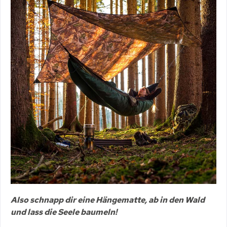
Also schnapp dir eine Hängematte, ab in den Wald
und lass die Seele baumeln!