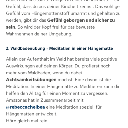
Gefühl, dass du aus deiner Kindheit kennst. Das wohlige
Gefühl vom Hängemattenstoff umarmt und gehalten zu
werden, gibt dir das
Gefühl geborgen und sicher zu
sein
. So wird der Kopf frei für das bewusste
Wahrnehmen deiner Umgebung.
2. Waldbadenübung – Meditation in einer Hängematte
Allein der Aufenthalt im Wald hat bereits viele positive
Auswirkungen auf deinen Körper. Du profierst noch
mehr vom Waldbaden, wenn du dabei
Achtsamkeitsübungen
machst. Eine davon ist die
Meditation. In einer Hängematte zu Meditieren kann dir
helfen den Alltag für einen Moment zu vergessen.
Amazonas hat in Zusammenarbeit mit
@rebeccachelbea
eine Meditation speziell für
Hängematten entwickelt.
Höre gleich mal rein!