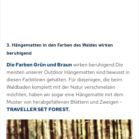
3. Hängematten in den Farben des Waldes wirken
beruhigend
Die Farben Grün und Braun
wirken beruhigend.Die
meisten unserer Outdoor Hängematten sind bewusst in
diesen Farbtönen gehalten. Für diejenigen, die beim
Waldbaden komplett mit der Natur verschmelzen
möchten, haben wir sogar eine Hängematte mit dem
Muster von herabgefallenen Blättern und Zweigen -
TRAVELLER SET FOREST.