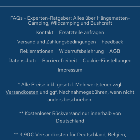
FAQs - Experten-Ratgeber: Alles über Hängematten-
Camping, Wildcamping und Bushcraft
Kontakt
Ersatzteile anfragen
Versand und Zahlungsbedingungen
Feedback
Reklamationen
Widerrufsbelehrung
AGB
Datenschutz
Barrierefreiheit
Cookie-Einstellungen
Impressum
* Alle Preise inkl. gesetzl. Mehrwertsteuer zzgl.
Versandkosten
und ggf. Nachnahmegebühren, wenn nicht
anders beschrieben.
** Kostenloser Rückversand nur innerhalb von
Deutschland
** 4,90€ Versandkosten für Deutschland, Belgien,