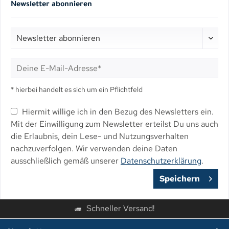
Newsletter abonnieren
* hierbei handelt es sich um ein Pflichtfeld
Hiermit willige ich in den Bezug des Newsletters ein.
Mit der Einwilligung zum Newsletter erteilst Du uns auch
die Erlaubnis, dein Lese- und Nutzungsverhalten
nachzuverfolgen. Wir verwenden deine Daten
ausschließlich gemäß unserer
Datenschutzerklärung
.
Speichern
Schneller Versand!