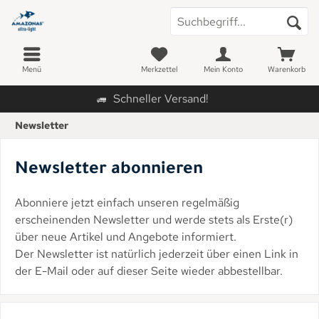
Menü
Merkzettel
Mein Konto
Warenkorb
Schneller Versand!
Newsletter
Newsletter abonnieren
Abonniere jetzt einfach unseren regelmäßig
erscheinenden Newsletter und werde stets als Erste(r)
über neue Artikel und Angebote informiert.
Der Newsletter ist natürlich jederzeit über einen Link in
der E-Mail oder auf dieser Seite wieder abbestellbar.