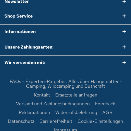
Newsletter
Shop Service
Informationen
Unsere Zahlungsarten:
Wir versenden mit:
FAQs - Experten-Ratgeber: Alles über Hängematten-
Camping, Wildcamping und Bushcraft
Kontakt
Ersatzteile anfragen
Versand und Zahlungsbedingungen
Feedback
Reklamationen
Widerrufsbelehrung
AGB
Datenschutz
Barrierefreiheit
Cookie-Einstellungen
Impressum