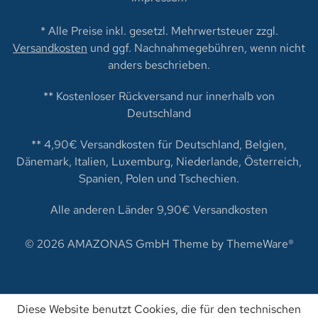
* Alle Preise inkl. gesetzl. Mehrwertsteuer zzgl.
Versandkosten
und ggf. Nachnahmegebühren, wenn nicht
anders beschrieben.
** Kostenloser Rückversand nur innerhalb von
Deutschland
** 4,90€ Versandkosten für Deutschland, Belgien,
Dänemark, Italien, Luxemburg, Niederlande, Österreich,
Spanien, Polen und Tschechien.
Alle anderen Länder 9,90€ Versandkosten
© 2026 AMAZONAS GmbH Theme by
ThemeWare®
Diese Website benutzt Cookies, die für den technischen