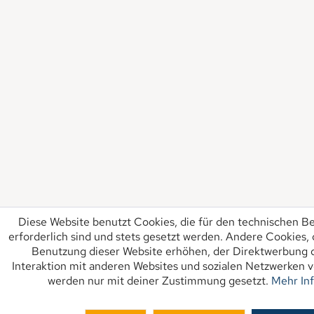
Diese Website benutzt Cookies, die für den technischen Be
erforderlich sind und stets gesetzt werden. Andere Cookies,
Benutzung dieser Website erhöhen, der Direktwerbung d
Interaktion mit anderen Websites und sozialen Netzwerken v
werden nur mit deiner Zustimmung gesetzt.
Mehr In