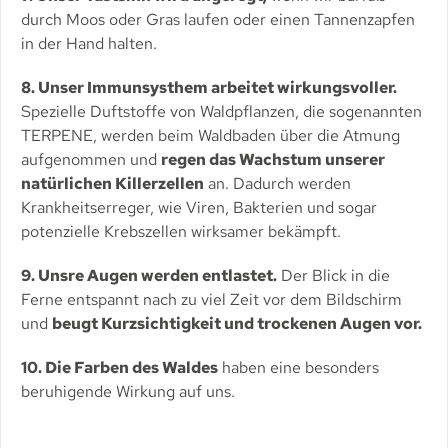
durch Moos oder Gras laufen oder einen Tannenzapfen
in der Hand halten.
8. Unser Immunsysthem arbeitet wirkungsvoller.
Spezielle Duftstoffe von Waldpflanzen, die sogenannten
TERPENE, werden beim Waldbaden über die Atmung
aufgenommen und
regen das Wachstum unserer
natürlichen Killerzellen
an. Dadurch werden
Krankheitserreger, wie Viren, Bakterien und sogar
potenzielle Krebszellen wirksamer bekämpft.
9. Unsre Augen werden entlastet.
Der Blick in die
Ferne entspannt nach zu viel Zeit vor dem Bildschirm
und
beugt Kurzsichtigkeit und trockenen Augen vor.
10. Die Farben des Waldes
haben eine besonders
beruhigende Wirkung auf uns.