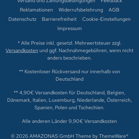
Versand und Zahlungsbedingungen
Feedback
Reklamationen
Widerrufsbelehrung
AGB
Datenschutz
Barrierefreiheit
Cookie-Einstellungen
Impressum
* Alle Preise inkl. gesetzl. Mehrwertsteuer zzgl.
Versandkosten
und ggf. Nachnahmegebühren, wenn nicht
anders beschrieben.
** Kostenloser Rückversand nur innerhalb von
Deutschland
** 4,90€ Versandkosten für Deutschland, Belgien,
Dänemark, Italien, Luxemburg, Niederlande, Österreich,
Spanien, Polen und Tschechien.
Alle anderen Länder 9,90€ Versandkosten
© 2026 AMAZONAS GmbH Theme by
ThemeWare®