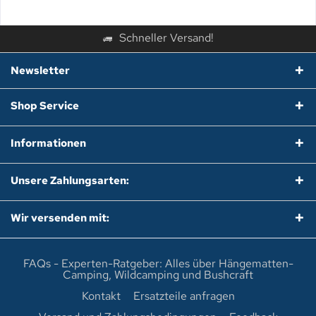
Schneller Versand!
Newsletter
Shop Service
Informationen
Unsere Zahlungsarten:
Wir versenden mit:
FAQs - Experten-Ratgeber: Alles über Hängematten-
Camping, Wildcamping und Bushcraft
Kontakt
Ersatzteile anfragen