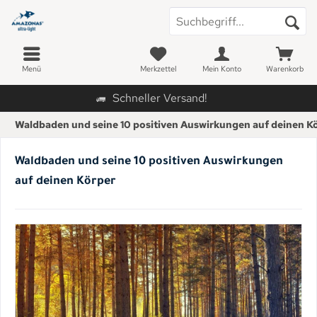
Menü
Merkzettel
Mein Konto
Warenkorb
Schneller Versand!
Waldbaden und seine 10 positiven Auswirkungen auf deinen K
Waldbaden und seine 10 positiven Auswirkungen
auf deinen Körper