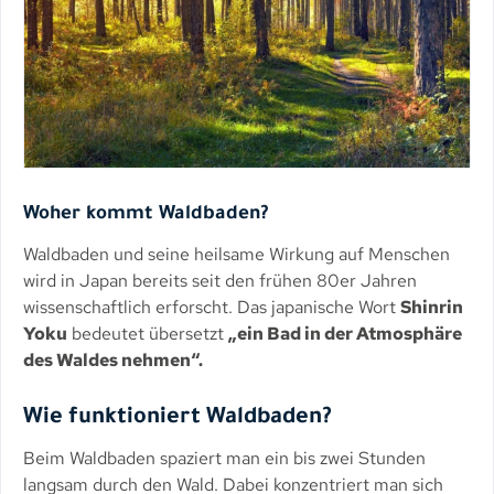
Woher kommt Waldbaden?
Waldbaden und seine heilsame Wirkung auf Menschen
wird in Japan bereits seit den frühen 80er Jahren
wissenschaftlich erforscht. Das japanische Wort
Shinrin
Yoku
bedeutet übersetzt
„ein Bad in der Atmosphäre
des Waldes nehmen“.
Wie funktioniert Waldbaden?
Beim Waldbaden spaziert man ein bis zwei Stunden
langsam durch den Wald. Dabei konzentriert man sich