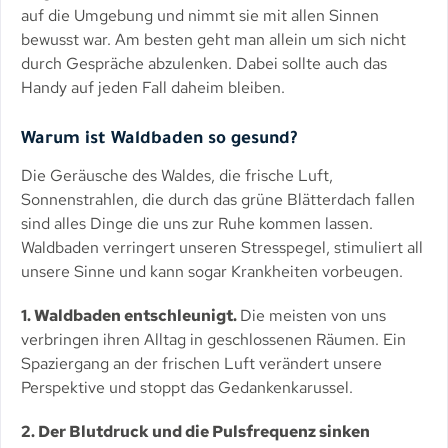
auf die Umgebung und nimmt sie mit allen Sinnen
bewusst war. Am besten geht man allein um sich nicht
durch Gespräche abzulenken. Dabei sollte auch das
Handy auf jeden Fall daheim bleiben.
Warum ist Waldbaden so gesund?
Die Geräusche des Waldes, die frische Luft,
Sonnenstrahlen, die durch das grüne Blätterdach fallen
sind alles Dinge die uns zur Ruhe kommen lassen.
Waldbaden verringert unseren Stresspegel, stimuliert all
unsere Sinne und kann sogar Krankheiten vorbeugen.
1. Waldbaden entschleunigt.
Die meisten von uns
verbringen ihren Alltag in geschlossenen Räumen. Ein
Spaziergang an der frischen Luft verändert unsere
Perspektive und stoppt das Gedankenkarussel.
2. Der Blutdruck und die Pulsfrequenz sinken