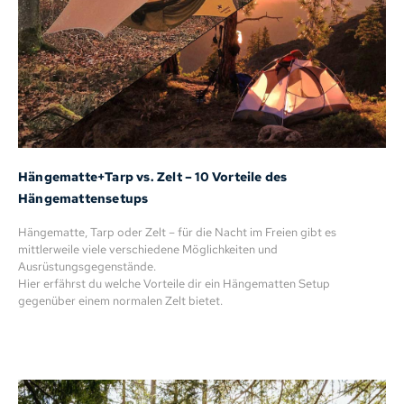
Hängematte+Tarp vs. Zelt – 10 Vorteile des
Hängemattensetups
Hängematte, Tarp oder Zelt – für die Nacht im Freien gibt es
mittlerweile viele verschiedene Möglichkeiten und
Ausrüstungsgegenstände.
Hier erfährst du welche Vorteile dir ein Hängematten Setup
gegenüber einem normalen Zelt bietet.