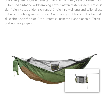
unabhängigen Nutzern getestet. Survival Schulen, Zeitschriften, You
Tuber und einfache Wildcamping Enthusiasten testen unsere Artikel in
der freien Natur, bilden sich unabhängig ihre Meinung und teilen diese
mit uns beziehungsweise mit der Community im Internet. Hier findest
du einige unabhängige Produkttest zu unseren Hängematten, Tarps
und Aufhängungen.