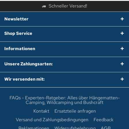
Schneller Versand!
Newsletter
Shop Service
Informationen
Unsere Zahlungsarten:
Wir versenden mit:
FAQs - Experten-Ratgeber: Alles über Hängematten-
Camping, Wildcamping und Bushcraft
Kontakt
Ersatzteile anfragen
Versand und Zahlungsbedingungen
Feedback
Reklamationen
Widerrufsbelehrung
AGB