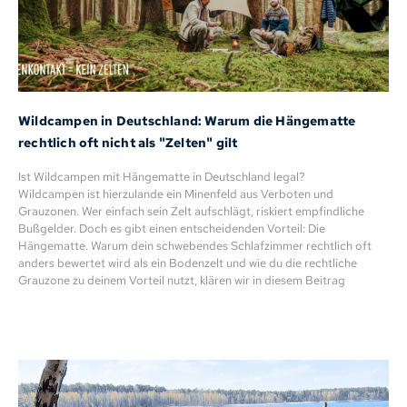
Wildcampen in Deutschland: Warum die Hängematte
rechtlich oft nicht als "Zelten" gilt
Ist Wildcampen mit Hängematte in Deutschland legal?
Wildcampen ist hierzulande ein Minenfeld aus Verboten und
Grauzonen. Wer einfach sein Zelt aufschlägt, riskiert empfindliche
Bußgelder. Doch es gibt einen entscheidenden Vorteil: Die
Hängematte. Warum dein schwebendes Schlafzimmer rechtlich oft
anders bewertet wird als ein Bodenzelt und wie du die rechtliche
Grauzone zu deinem Vorteil nutzt, klären wir in diesem Beitrag