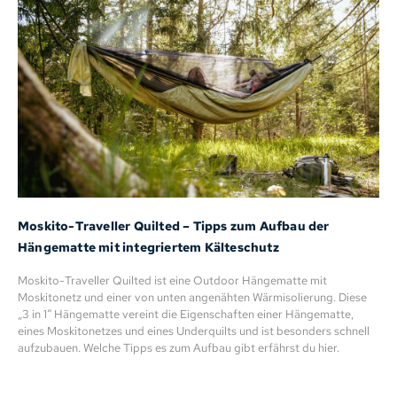
Moskito-Traveller Quilted – Tipps zum Aufbau der
Hängematte mit integriertem Kälteschutz
Moskito-Traveller Quilted ist eine Outdoor Hängematte mit
Moskitonetz und einer von unten angenähten Wärmisolierung. Diese
„3 in 1“ Hängematte vereint die Eigenschaften einer Hängematte,
eines Moskitonetzes und eines Underquilts und ist besonders schnell
aufzubauen. Welche Tipps es zum Aufbau gibt erfährst du hier.