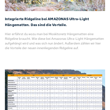
Integrierte Ridgeline bei AMAZONAS Ultra-Light
Hängematten. Das sind die Vorteile.
Hier erfährst du wozu man bei Moskitonetz Hängematten eine
Ridgeline braucht. Wie diese bei Amazonas Ultra-Light Hängematten
aufgehängt wird und was sich nun ändert. Außerdem zählen wir hier
die Vorteile der neuen innenliegenden Ridgeline auf.