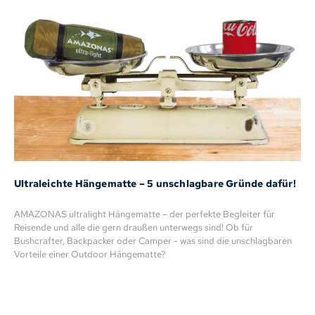
Ultraleichte Hängematte – 5 unschlagbare Gründe dafür!
AMAZONAS ultralight Hängematte – der perfekte Begleiter für
Reisende und alle die gern draußen unterwegs sind! Ob für
Bushcrafter, Backpacker oder Camper - was sind die unschlagbaren
Vorteile einer Outdoor Hängematte?