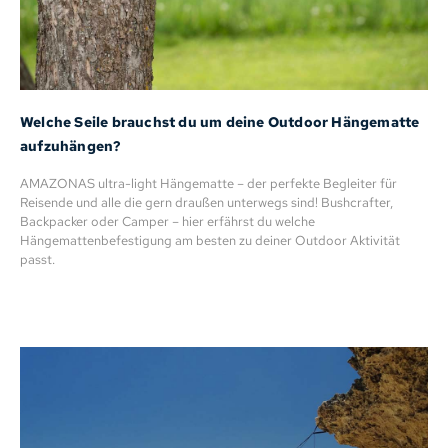
Welche Seile brauchst du um deine Outdoor Hängematte
aufzuhängen?
AMAZONAS ultra-light Hängematte – der perfekte Begleiter für
Reisende und alle die gern draußen unterwegs sind! Bushcrafter,
Backpacker oder Camper – hier erfährst du welche
Hängemattenbefestigung am besten zu deiner Outdoor Aktivität
passt.