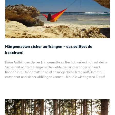
Hängematten sicher aufhängen – das solltest du
beachten!
Beim Aufhängen deiner Hängematte solltest du unbedingt auf deine
Sicherheit achten! Hängemattenliebhaber sind erfinderisch und
hängen ihre Hängematten an allen möglichen Orten auf! Damit du
entspannt und sicher abhängen kannst – hier die wichtigsten Tipps!