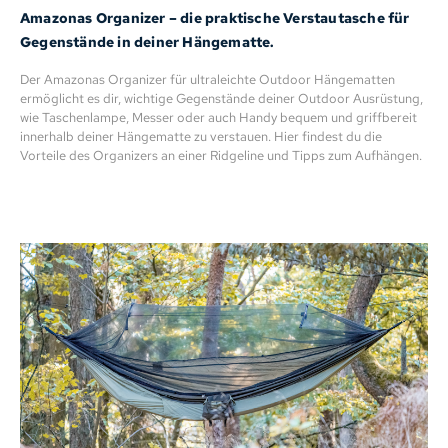
Amazonas Organizer – die praktische Verstautasche für
Gegenstände in deiner Hängematte.
Der Amazonas Organizer für ultraleichte Outdoor Hängematten
ermöglicht es dir, wichtige Gegenstände deiner Outdoor Ausrüstung,
wie Taschenlampe, Messer oder auch Handy bequem und griffbereit
innerhalb deiner Hängematte zu verstauen. Hier findest du die
Vorteile des Organizers an einer Ridgeline und Tipps zum Aufhängen.