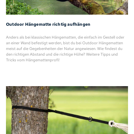
Outdoor Hängematte richtig aufhängen
Anders als bei klassischen Hängematten, die einfach im Gestell oder
an einer Wand befestigt werden, bist du bei Outdoor Hängematten
meist auf die Gegebenheiten der Natur angewiesen. Wie findest du
den richtigen Abstand und die richtige Höhe? Weitere Tipps und
Tricks vom Hängemattenprofi!