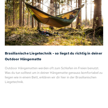
Brasilianische Liegetechnik - so liegst du richtig in deiner
Outdoor Hängematte
Outdoor Hängematten werden oft zum Schlafen im Freien benutzt.
Was du tun solltest um in deiner Hängematte genauso komfortabel zu
liegen wie in einem Bett, erklären wir dir hier in der Brasilianischen
Liegetechnik.