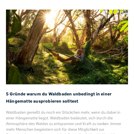
5 Gründe warum du Waldbaden unbedingt in einer
Hängematte ausprobieren solltest
Waldbaden genießt du noch ein Stückchen mehr, wenn du dabei in
einer Hängematte liegst. Waldbaden bedeutet, sich durch die
Atmosphäre des Waldes zu entspannen und Kraft zu tanken. Immer
mehr Menschen begeistern sich für diese Möglichkeit zur