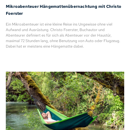
Mikroabenteuer Hängemattenübernachtung mit Christo
Foerster
Ein Mikroabenteuer ist eine kleine Reise ins Ungewisse ohne viel
Aufwand und Ausrüstung. Christo Foerster, Buchautor und
Abenteurer definiert es für sich als Abenteuer vor der Haustür,
maximal 72 Stunden lang, ohne Benutzung von Auto oder Flugzeug.
Dabei hat er meistens eine Hängematte dabei.