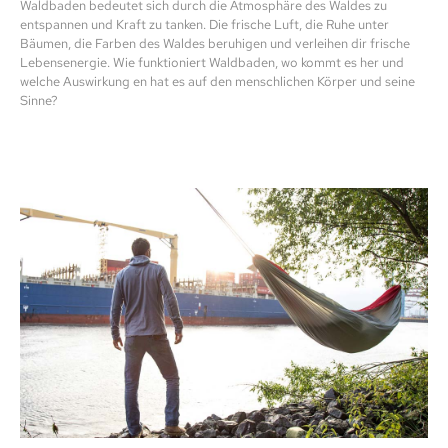
Waldbaden bedeutet sich durch die Atmosphäre des Waldes zu
entspannen und Kraft zu tanken. Die frische Luft, die Ruhe unter
Bäumen, die Farben des Waldes beruhigen und verleihen dir frische
Lebensenergie. Wie funktioniert Waldbaden, wo kommt es her und
welche Auswirkung en hat es auf den menschlichen Körper und seine
Sinne?