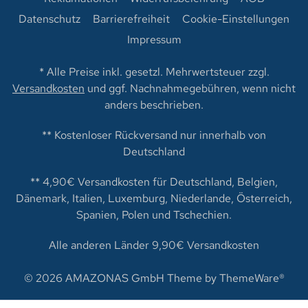
Datenschutz
Barrierefreiheit
Cookie-Einstellungen
Impressum
* Alle Preise inkl. gesetzl. Mehrwertsteuer zzgl.
Versandkosten
und ggf. Nachnahmegebühren, wenn nicht
anders beschrieben.
** Kostenloser Rückversand nur innerhalb von
Deutschland
** 4,90€ Versandkosten für Deutschland, Belgien,
Dänemark, Italien, Luxemburg, Niederlande, Österreich,
Spanien, Polen und Tschechien.
Alle anderen Länder 9,90€ Versandkosten
© 2026 AMAZONAS GmbH Theme by
ThemeWare®