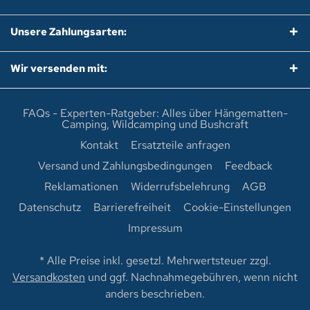
Unsere Zahlungsarten:
Wir versenden mit:
FAQs - Experten-Ratgeber: Alles über Hängematten-
Camping, Wildcamping und Bushcraft
Kontakt
Ersatzteile anfragen
Versand und Zahlungsbedingungen
Feedback
Reklamationen
Widerrufsbelehrung
AGB
Datenschutz
Barrierefreiheit
Cookie-Einstellungen
Impressum
* Alle Preise inkl. gesetzl. Mehrwertsteuer zzgl.
Versandkosten
und ggf. Nachnahmegebühren, wenn nicht
anders beschrieben.