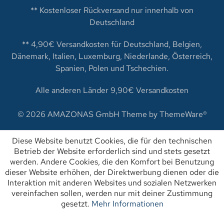
** Kostenloser Rückversand nur innerhalb von
Deutschland
** 4,90€ Versandkosten für Deutschland, Belgien,
Dänemark, Italien, Luxemburg, Niederlande, Österreich,
Spanien, Polen und Tschechien.
Alle anderen Länder 9,90€ Versandkosten
© 2026 AMAZONAS GmbH Theme by
ThemeWare®
Diese Website benutzt Cookies, die für den technischen
Betrieb der Website erforderlich sind und stets gesetzt
werden. Andere Cookies, die den Komfort bei Benutzung
dieser Website erhöhen, der Direktwerbung dienen oder die
Interaktion mit anderen Websites und sozialen Netzwerken
vereinfachen sollen, werden nur mit deiner Zustimmung
gesetzt.
Mehr Informationen