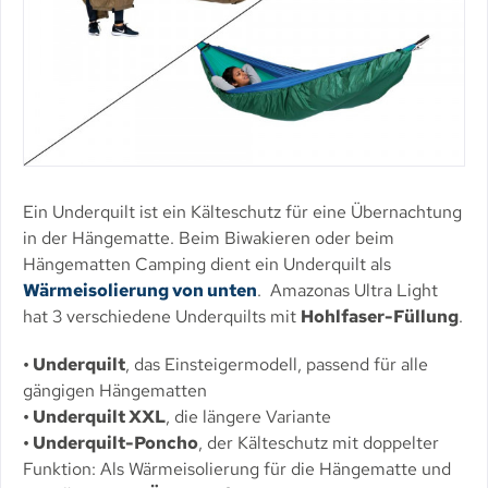
Ein Underquilt ist ein Kälteschutz für eine Übernachtung
in der Hängematte. Beim Biwakieren oder beim
Hängematten Camping dient ein Underquilt als
Wärmeisolierung von unten
. Amazonas Ultra Light
hat 3 verschiedene Underquilts mit
Hohlfaser-Füllung
.
• Underquilt
, das Einsteigermodell, passend für alle
gängigen Hängematten
• Underquilt XXL
, die längere Variante
• Underquilt-Poncho
, der Kälteschutz mit doppelter
Funktion: Als Wärmeisolierung für die Hängematte und