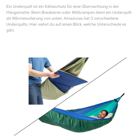
Ein Underquilt ist ein Kälteschutz für eine Übernachtung in der
Hängematte. Beim Biwakieren oder Wildcampen dient ein Underquilt
als Wärmeisolierung von unten. Amazonas hat 3 verschiedene
Underquilts. Hier siehst du auf einen Blick, welche Unterschiede es
gibt.