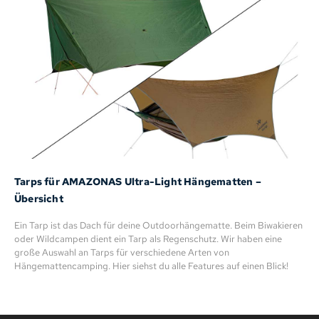
Tarps für AMAZONAS Ultra-Light Hängematten –
Übersicht
Ein Tarp ist das Dach für deine Outdoorhängematte. Beim Biwakieren
oder Wildcampen dient ein Tarp als Regenschutz. Wir haben eine
große Auswahl an Tarps für verschiedene Arten von
Hängemattencamping. Hier siehst du alle Features auf einen Blick!