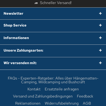
Schneller Versand!
Newsletter
Shop Service
Informationen
Unsere Zahlungsarten:
Wir versenden mit:
FAQs - Experten-Ratgeber: Alles über Hängematten-
Camping, Wildcamping und Bushcraft
Kontakt
Ersatzteile anfragen
Versand und Zahlungsbedingungen
Feedback
Reklamationen
Widerrufsbelehrung
AGB