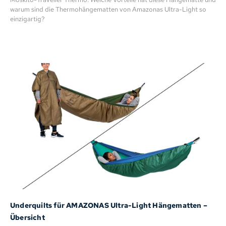
warum sind die Thermohängematten von Amazonas Ultra-Light so
einzigartig?
Underquilts für AMAZONAS Ultra-Light Hängematten –
Übersicht