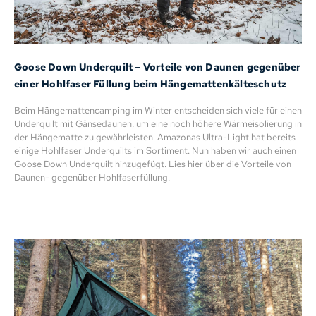
Goose Down Underquilt – Vorteile von Daunen gegenüber
einer Hohlfaser Füllung beim Hängemattenkälteschutz
Beim Hängemattencamping im Winter entscheiden sich viele für einen
Underquilt mit Gänsedaunen, um eine noch höhere Wärmeisolierung in
der Hängematte zu gewährleisten. Amazonas Ultra-Light hat bereits
einige Hohlfaser Underquilts im Sortiment. Nun haben wir auch einen
Goose Down Underquilt hinzugefügt. Lies hier über die Vorteile von
Daunen- gegenüber Hohlfaserfüllung.