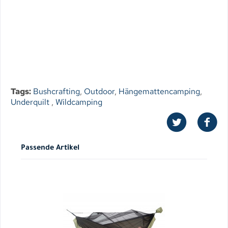
Tags:
Bushcrafting
,
Outdoor
,
Hängemattencamping
,
Underquilt
,
Wildcamping
Passende Artikel