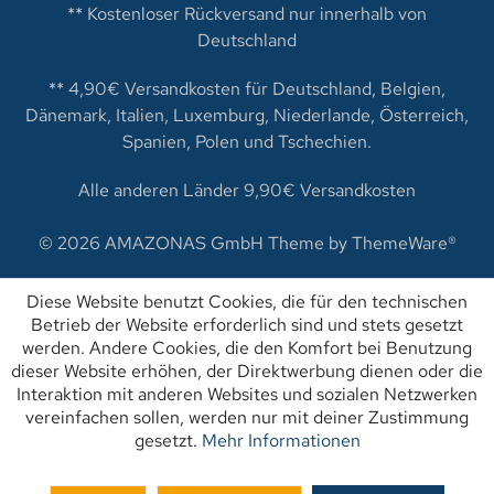
** Kostenloser Rückversand nur innerhalb von
Deutschland
** 4,90€ Versandkosten für Deutschland, Belgien,
Dänemark, Italien, Luxemburg, Niederlande, Österreich,
Spanien, Polen und Tschechien.
Alle anderen Länder 9,90€ Versandkosten
© 2026 AMAZONAS GmbH Theme by
ThemeWare®
Diese Website benutzt Cookies, die für den technischen
Betrieb der Website erforderlich sind und stets gesetzt
werden. Andere Cookies, die den Komfort bei Benutzung
dieser Website erhöhen, der Direktwerbung dienen oder die
Interaktion mit anderen Websites und sozialen Netzwerken
vereinfachen sollen, werden nur mit deiner Zustimmung
gesetzt.
Mehr Informationen