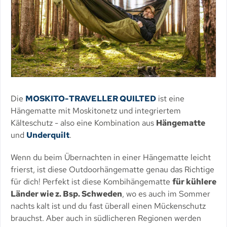
Die
MOSKITO-TRAVELLER QUILTED
ist eine
Hängematte mit Moskitonetz und integriertem
Kälteschutz - also eine Kombination aus
Hängematte
und
Underquilt
.
Wenn du beim Übernachten in einer Hängematte leicht
frierst, ist diese Outdoorhängematte genau das Richtige
für dich! Perfekt ist diese Kombihängematte
für kühlere
Länder wie z. Bsp. Schweden
, wo es auch im Sommer
nachts kalt ist und du fast überall einen Mückenschutz
brauchst. Aber auch in südlicheren Regionen werden