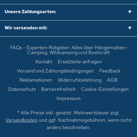
Unsere Zahlungsarten:
Wir versenden mit:
FAQs - Experten-Ratgeber: Alles über Hängematten-
Camping, Wildcamping und Bushcraft
Kontakt
Ersatzteile anfragen
Versand und Zahlungsbedingungen
Feedback
Reklamationen
Widerrufsbelehrung
AGB
Datenschutz
Barrierefreiheit
Cookie-Einstellungen
Impressum
* Alle Preise inkl. gesetzl. Mehrwertsteuer zzgl.
Versandkosten
und ggf. Nachnahmegebühren, wenn nicht
anders beschrieben.