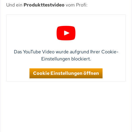
Und ein
Produkttestvideo
vom Profi:
Das YouTube Video wurde aufgrund Ihrer Cookie-
Einstellungen blockiert.
Cookie Einstellungen öffnen