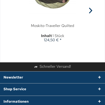
Moskito-Traveller Quilted
Inhalt
1 Stück
124,50 € *
Schneller Versand!
Newsletter
Shop Service
Informationen