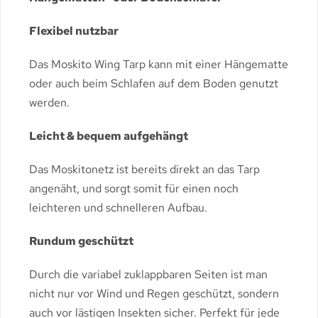
Flexibel nutzbar
Das Moskito Wing Tarp kann mit einer Hängematte
oder auch beim Schlafen auf dem Boden genutzt
werden.
Leicht & bequem aufgehängt
Das Moskitonetz ist bereits direkt an das Tarp
angenäht, und sorgt somit für einen noch
leichteren und schnelleren Aufbau.
Rundum geschützt
Durch die variabel zuklappbaren Seiten ist man
nicht nur vor Wind und Regen geschützt, sondern
auch vor lästigen Insekten sicher. Perfekt für jede