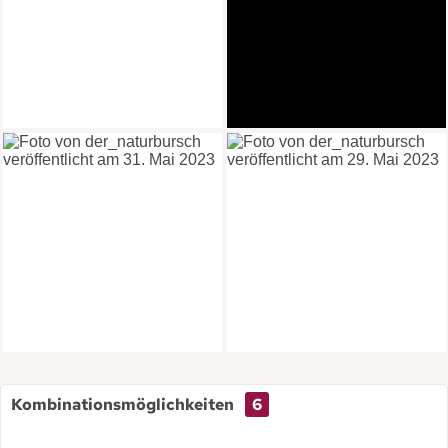
Kombinationsmöglichkeiten
6