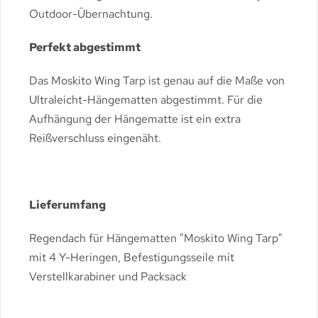
Outdoor-Übernachtung.
Perfekt abgestimmt
Das Moskito Wing Tarp ist genau auf die Maße von
Ultraleicht-Hängematten abgestimmt. Für die
Aufhängung der Hängematte ist ein extra
Reißverschluss eingenäht.
Lieferumfang
Regendach für Hängematten "Moskito Wing Tarp"
mit 4 Y-Heringen, Befestigungsseile mit
Verstellkarabiner und Packsack