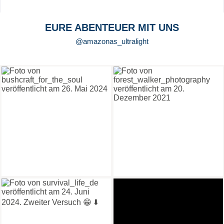
EURE ABENTEUER MIT UNS
@amazonas_ultralight