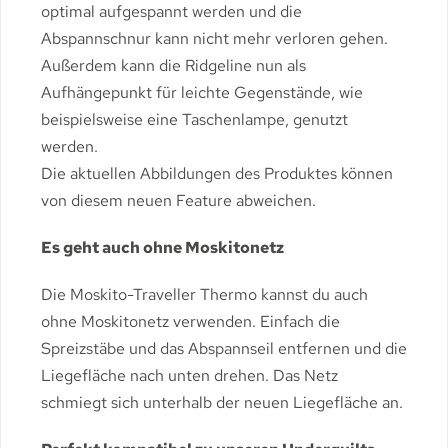
optimal aufgespannt werden und die
Abspannschnur kann nicht mehr verloren gehen.
Außerdem kann die Ridgeline nun als
Aufhängepunkt für leichte Gegenstände, wie
beispielsweise eine Taschenlampe, genutzt
werden.
Die aktuellen Abbildungen des Produktes können
von diesem neuen Feature abweichen.
Es geht auch ohne Moskitonetz
Die Moskito-Traveller Thermo kannst du auch
ohne Moskitonetz verwenden. Einfach die
Spreizstäbe und das Abspannseil entfernen und die
Liegefläche nach unten drehen. Das Netz
schmiegt sich unterhalb der neuen Liegefläche an.