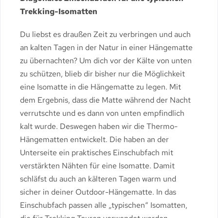
Trekking-Isomatten
Du liebst es draußen Zeit zu verbringen und auch
an kalten Tagen in der Natur in einer Hängematte
zu übernachten? Um dich vor der Kälte von unten
zu schützen, blieb dir bisher nur die Möglichkeit
eine Isomatte in die Hängematte zu legen. Mit
dem Ergebnis, dass die Matte während der Nacht
verrutschte und es dann von unten empfindlich
kalt wurde. Deswegen haben wir die Thermo-
Hängematten entwickelt. Die haben an der
Unterseite ein praktisches Einschubfach mit
verstärkten Nähten für eine Isomatte. Damit
schläfst du auch an kälteren Tagen warm und
sicher in deiner Outdoor-Hängematte. In das
Einschubfach passen alle „typischen“ Isomatten,