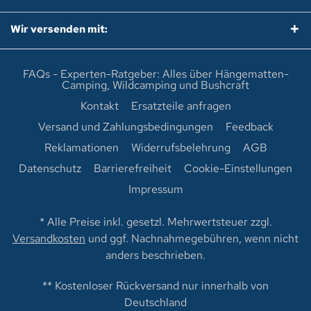
Wir versenden mit:
FAQs - Experten-Ratgeber: Alles über Hängematten-
Camping, Wildcamping und Bushcraft
Kontakt
Ersatzteile anfragen
Versand und Zahlungsbedingungen
Feedback
Reklamationen
Widerrufsbelehrung
AGB
Datenschutz
Barrierefreiheit
Cookie-Einstellungen
Impressum
* Alle Preise inkl. gesetzl. Mehrwertsteuer zzgl.
Versandkosten
und ggf. Nachnahmegebühren, wenn nicht
anders beschrieben.
** Kostenloser Rückversand nur innerhalb von
Deutschland