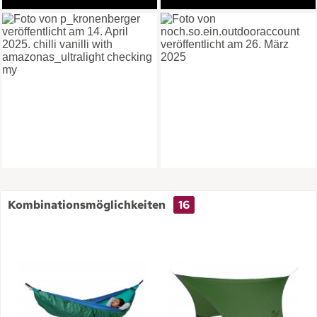
Kombinationsmöglichkeiten
16