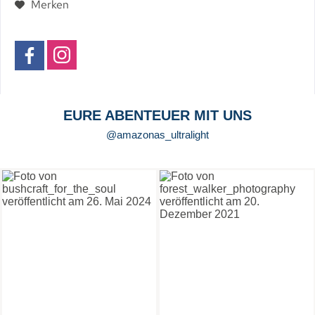
Merken
EURE ABENTEUER MIT UNS
@amazonas_ultralight