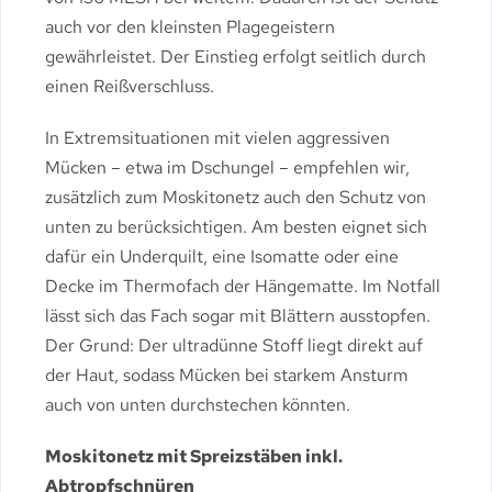
auch vor den kleinsten Plagegeistern
gewährleistet. Der Einstieg erfolgt seitlich durch
einen Reißverschluss.
In Extremsituationen mit vielen aggressiven
Mücken – etwa im Dschungel – empfehlen wir,
zusätzlich zum Moskitonetz auch den Schutz von
unten zu berücksichtigen. Am besten eignet sich
dafür ein Underquilt, eine Isomatte oder eine
Decke im Thermofach der Hängematte. Im Notfall
lässt sich das Fach sogar mit Blättern ausstopfen.
Der Grund: Der ultradünne Stoff liegt direkt auf
der Haut, sodass Mücken bei starkem Ansturm
auch von unten durchstechen könnten.
Moskitonetz mit Spreizstäben inkl.
Abtropfschnüren