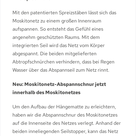
Mit den patentierten Spreizstäben lässt sich das
Moskitonetz zu einem großen Innenraum
aufspannen. So entsteht das Gefühl eines
angenehm geschützten Raums. Mit dem
integrierten Seil wird das Netz vom Körper
abgespannt. Die beiden mitgelieferten
Abtropfschnürchen verhindern, dass bei Regen
Wasser über das Abspannseil zum Netz rinnt.
Neu: Moskitonetz-Abspannschnur jetzt
innerhalb des Moskitonetzes
Um den Aufbau der Hängematte zu erleichtern,
haben wir die Abspannschnur des Moskitonetzes
auf die Innenseite des Netzes verlegt. Anhand der
beiden inneliegenden Seilstopper, kann das Netz