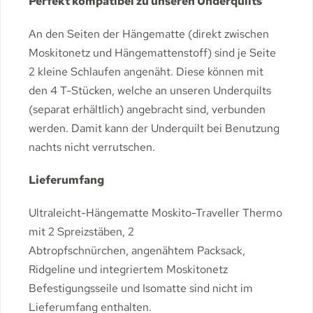
Perfekt kompatibel zu unseren Underquilts
An den Seiten der Hängematte (direkt zwischen
Moskitonetz und Hängemattenstoff) sind je Seite
2 kleine Schlaufen angenäht. Diese können mit
den 4 T-Stücken, welche an unseren Underquilts
(separat erhältlich) angebracht sind, verbunden
werden. Damit kann der Underquilt bei Benutzung
nachts nicht verrutschen.
Lieferumfang
Ultraleicht-Hängematte Moskito-Traveller Thermo
mit 2 Spreizstäben, 2
Abtropfschnürchen, angenähtem Packsack,
Ridgeline und integriertem Moskitonetz
Befestigungsseile und Isomatte sind nicht im
Lieferumfang enthalten.