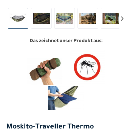
Das zeichnet unser Produkt aus:
Moskito-Traveller Thermo