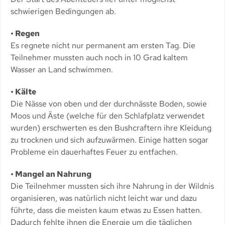
schwierigen Bedingungen ab.
• Regen
Es regnete nicht nur permanent am ersten Tag. Die
Teilnehmer mussten auch noch in 10 Grad kaltem
Wasser an Land schwimmen.
• Kälte
Die Nässe von oben und der durchnässte Boden, sowie
Moos und Äste (welche für den Schlafplatz verwendet
wurden) erschwerten es den Bushcraftern ihre Kleidung
zu trocknen und sich aufzuwärmen. Einige hatten sogar
Probleme ein dauerhaftes Feuer zu entfachen.
• Mangel an Nahrung
Die Teilnehmer mussten sich ihre Nahrung in der Wildnis
organisieren, was natürlich nicht leicht war und dazu
führte, dass die meisten kaum etwas zu Essen hatten.
Dadurch fehlte ihnen die Energie um die täglichen