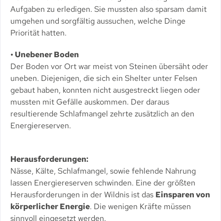
Aufgaben zu erledigen. Sie mussten also sparsam damit
umgehen und sorgfältig aussuchen, welche Dinge
Priorität hatten.
• Unebener Boden
Der Boden vor Ort war meist von Steinen übersäht oder
uneben. Diejenigen, die sich ein Shelter unter Felsen
gebaut haben, konnten nicht ausgestreckt liegen oder
mussten mit Gefälle auskommen. Der daraus
resultierende Schlafmangel zehrte zusätzlich an den
Energiereserven.
Herausforderungen:
Nässe, Kälte, Schlafmangel, sowie fehlende Nahrung
lassen Energiereserven schwinden. Eine der größten
Herausforderungen in der Wildnis ist das
Einsparen von
körperlicher Energie
. Die wenigen Kräfte müssen
sinnvoll eingesetzt werden.