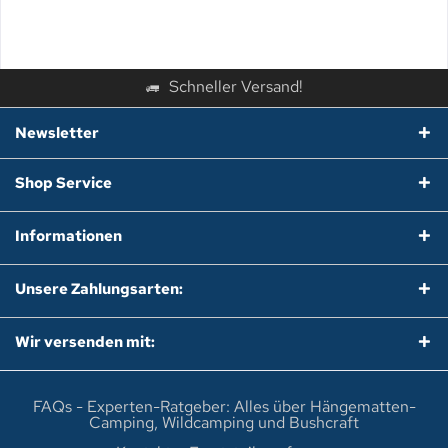
Schneller Versand!
Newsletter
Shop Service
Informationen
Unsere Zahlungsarten:
Wir versenden mit:
FAQs - Experten-Ratgeber: Alles über Hängematten-
Camping, Wildcamping und Bushcraft