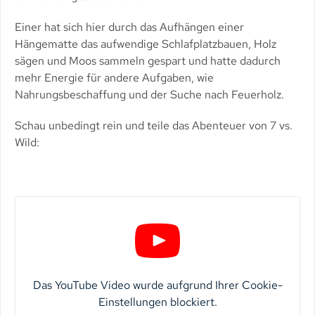
Einer hat sich hier durch das Aufhängen einer
Hängematte das aufwendige Schlafplatzbauen, Holz
sägen und Moos sammeln gespart und hatte dadurch
mehr Energie für andere Aufgaben, wie
Nahrungsbeschaffung und der Suche nach Feuerholz.
Schau unbedingt rein und teile das Abenteuer von 7 vs.
Wild:
Das YouTube Video wurde aufgrund Ihrer Cookie-
Einstellungen blockiert.