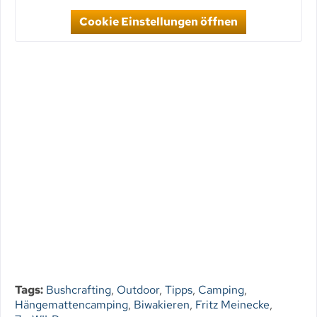
Cookie Einstellungen öffnen
Tags:
Bushcrafting
,
Outdoor
,
Tipps
,
Camping
,
Hängemattencamping
,
Biwakieren
,
Fritz Meinecke
,