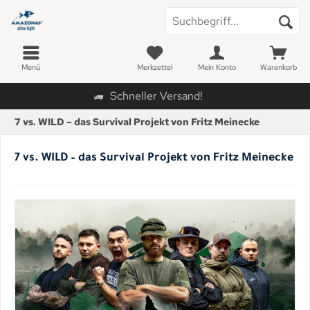
Menü
Merkzettel
Mein Konto
Warenkorb
Schneller Versand!
7 vs. WILD – das Survival Projekt von Fritz Meinecke
7 vs. WILD – das Survival Projekt von Fritz Meinecke