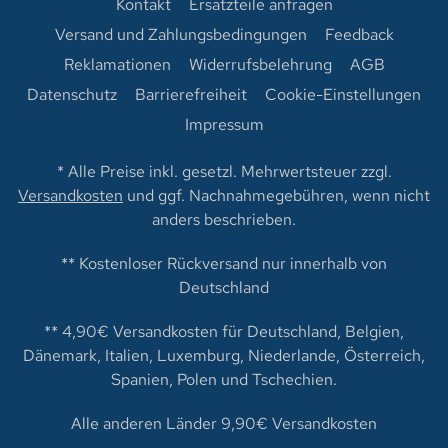
Kontakt
Ersatzteile anfragen
Versand und Zahlungsbedingungen
Feedback
Reklamationen
Widerrufsbelehrung
AGB
Datenschutz
Barrierefreiheit
Cookie-Einstellungen
Impressum
* Alle Preise inkl. gesetzl. Mehrwertsteuer zzgl.
Versandkosten
und ggf. Nachnahmegebühren, wenn nicht
anders beschrieben.
** Kostenloser Rückversand nur innerhalb von
Deutschland
** 4,90€ Versandkosten für Deutschland, Belgien,
Dänemark, Italien, Luxemburg, Niederlande, Österreich,
Spanien, Polen und Tschechien.
Alle anderen Länder 9,90€ Versandkosten