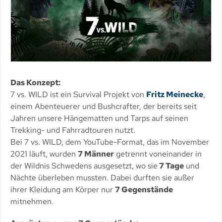
Das Konzept:
7 vs. WILD ist ein Survival Projekt von
Fritz Meinecke
,
einem Abenteuerer und Bushcrafter, der bereits seit
Jahren unsere Hängematten und Tarps auf seinen
Trekking- und Fahrradtouren nutzt.
Bei 7 vs. WILD, dem YouTube-Format, das im November
2021 läuft, wurden
7 Männer
getrennt voneinander in
der Wildnis Schwedens ausgesetzt, wo sie
7 Tage
und
Nächte überleben mussten. Dabei durften sie außer
ihrer Kleidung am Körper nur
7 Gegenstände
mitnehmen.