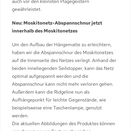
auch vor den kleinsten Plagegeistern
gewährleistet.
Neu: Moskitonetz-Abspannschnur jetzt
innerhalb des Moskitonetzes
Um den Aufbau der Hängematte zu erleichtern,
haben wir die Abspannschnur des Moskitonetzes
auf die Innenseite des Netzes verlegt. Anhand der
beiden inneliegenden Seilstopper, kann das Netz
optimal aufgespannt werden und die
Abspannschnur kann nicht mehr verloren gehen.
Außerdem kann die Ridgeline nun als
Aufhängepunkt für leichte Gegenstände, wie
beispielsweise eine Taschenlampe, genutzt
werden.
Die aktuellen Abbildungen des Produktes können