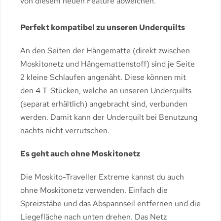
von diesem neuen Feature abweichen.
Perfekt kompatibel zu unseren Underquilts
An den Seiten der Hängematte (direkt zwischen
Moskitonetz und Hängemattenstoff) sind je Seite
2 kleine Schlaufen angenäht. Diese können mit
den 4 T-Stücken, welche an unseren Underquilts
(separat erhältlich) angebracht sind, verbunden
werden. Damit kann der Underquilt bei Benutzung
nachts nicht verrutschen.
Es geht auch ohne Moskitonetz
Die Moskito-Traveller Extreme kannst du auch
ohne Moskitonetz verwenden. Einfach die
Spreizstäbe und das Abspannseil entfernen und die
Liegefläche nach unten drehen. Das Netz