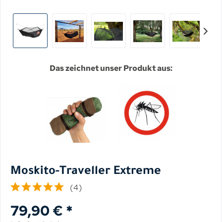
Das zeichnet unser Produkt aus:
Moskito-Traveller Extreme
(
4
)
79,90 € *