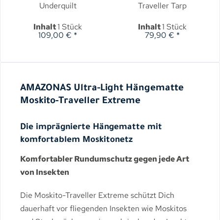
Underquilt
Traveller Tarp
Inhalt
1 Stück
Inhalt
1 Stück
109,00 € *
79,90 € *
AMAZONAS Ultra-Light Hängematte
Moskito-Traveller Extreme
Die imprägnierte Hängematte mit
komfortablem Moskitonetz
Komfortabler Rundumschutz gegen jede Art
von Insekten
Die Moskito-Traveller Extreme schützt Dich
dauerhaft vor fliegenden Insekten wie Moskitos