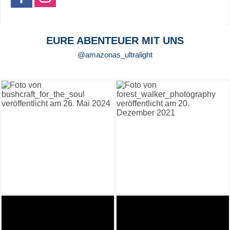
EURE ABENTEUER MIT UNS
@amazonas_ultralight