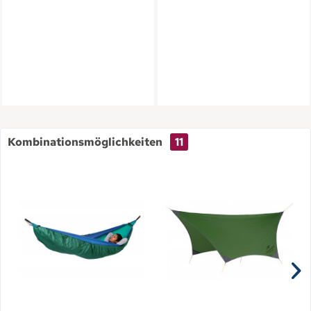
Kombinationsmöglichkeiten
11