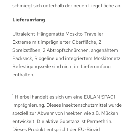
schmiegt sich unterhalb der neuen Liegefläche an.
Lieferumfang
Ultraleicht-Hängematte Moskito-Traveller
Extreme mit imprägnierter Oberfläche, 2
Spreizstäben, 2 Abtropfschnürchen, angenähtem
Packsack, Ridgeline und integriertem Moskitonetz
Befestigungsseile sind nicht im Lieferumfang
enthalten.
1
Hierbei handelt es sich um eine EULAN SPA01
Imprägnierung. Dieses Insektenschutzmittel wurde
speziell zur Abwehr von Insekten wie z.B. Mücken
entwickelt. Die aktive Substanz ist Permethrin.
Dieses Produkt entspricht der EU-Biozid