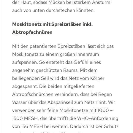
der Haut, sodass Mücken bei starkem Ansturm
auch von unten durchstechen könnten.
Moskitonetz mit Spreizstäben inkl.
Abtropfschnüren
Mit den patentierten Spreizstäben lässt sich das
Moskitonetz zu einem großen Innenraum
aufspannen. So entsteht das Gefühl eines
angenehm geschützten Raums. Mit dem
beiliegenden Seil wird das Netz vom Körper
abgespannt. Die beiden mitgelieferten
Abtropfschnürchen verhindern, dass bei Regen
Wasser über das Abspannseil zum Netz rinnt. Wir
verwenden sehr feine Moskitonetze mit 1000 –
1500 MESH, das übertrifft die WHO-Anforderung
von 156 MESH bei weitem. Dadurch ist der Schutz