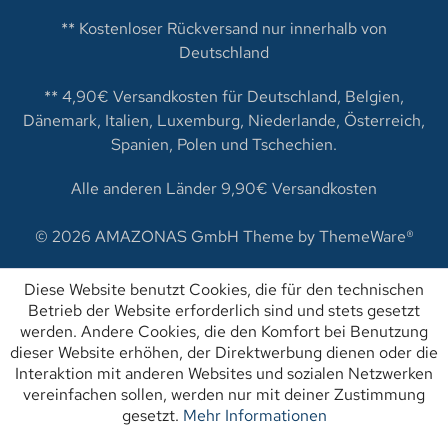
** Kostenloser Rückversand nur innerhalb von
Deutschland
** 4,90€ Versandkosten für Deutschland, Belgien,
Dänemark, Italien, Luxemburg, Niederlande, Österreich,
Spanien, Polen und Tschechien.
Alle anderen Länder 9,90€ Versandkosten
© 2026 AMAZONAS GmbH Theme by
ThemeWare®
Diese Website benutzt Cookies, die für den technischen
Betrieb der Website erforderlich sind und stets gesetzt
werden. Andere Cookies, die den Komfort bei Benutzung
dieser Website erhöhen, der Direktwerbung dienen oder die
Interaktion mit anderen Websites und sozialen Netzwerken
vereinfachen sollen, werden nur mit deiner Zustimmung
gesetzt.
Mehr Informationen