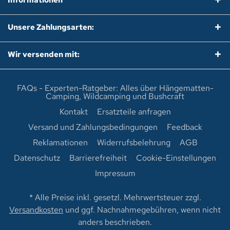
Informationen
Unsere Zahlungsarten:
Wir versenden mit:
FAQs - Experten-Ratgeber: Alles über Hängematten-
Camping, Wildcamping und Bushcraft
Kontakt
Ersatzteile anfragen
Versand und Zahlungsbedingungen
Feedback
Reklamationen
Widerrufsbelehrung
AGB
Datenschutz
Barrierefreiheit
Cookie-Einstellungen
Impressum
* Alle Preise inkl. gesetzl. Mehrwertsteuer zzgl.
Versandkosten
und ggf. Nachnahmegebühren, wenn nicht
anders beschrieben.