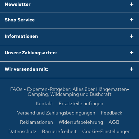
Newsletter
Shop Service
Informationen
Unsere Zahlungsarten:
Wir versenden mit:
FAQs - Experten-Ratgeber: Alles über Hängematten-
Camping, Wildcamping und Bushcraft
Kontakt
Ersatzteile anfragen
Versand und Zahlungsbedingungen
Feedback
Reklamationen
Widerrufsbelehrung
AGB
Datenschutz
Barrierefreiheit
Cookie-Einstellungen