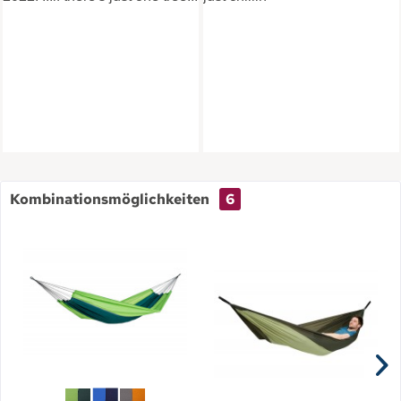
Kombinationsmöglichkeiten
6