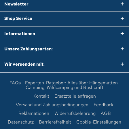
Newsletter
Shop Service
Informationen
Unsere Zahlungsarten:
Wir versenden mit:
FAQs - Experten-Ratgeber: Alles über Hängematten-
Camping, Wildcamping und Bushcraft
Kontakt
Ersatzteile anfragen
Versand und Zahlungsbedingungen
Feedback
Reklamationen
Widerrufsbelehrung
AGB
Datenschutz
Barrierefreiheit
Cookie-Einstellungen