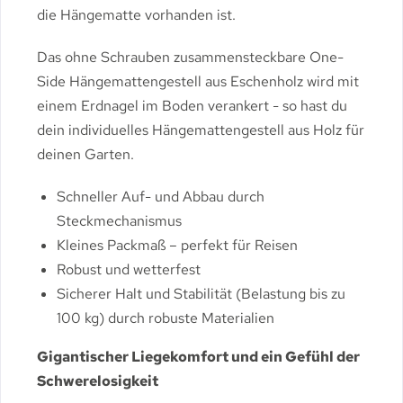
die Hängematte vorhanden ist.
Das ohne Schrauben zusammensteckbare One-
Side Hängemattengestell aus Eschenholz wird mit
einem Erdnagel im Boden verankert - so hast du
dein individuelles Hängemattengestell aus Holz für
deinen Garten.
Schneller Auf- und Abbau durch
Steckmechanismus
Kleines Packmaß – perfekt für Reisen
Robust und wetterfest
Sicherer Halt und Stabilität (Belastung bis zu
100 kg) durch robuste Materialien
Gigantischer Liegekomfort und ein Gefühl der
Schwerelosigkeit