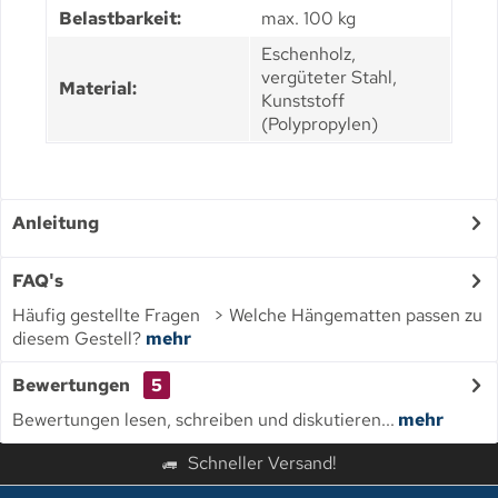
Belastbarkeit:
max. 100 kg
Eschenholz,
vergüteter Stahl,
Material:
Kunststoff
(Polypropylen)
Anleitung
FAQ's
Häufig gestellte Fragen > Welche Hängematten passen zu
diesem Gestell?
mehr
Bewertungen
5
Bewertungen lesen, schreiben und diskutieren...
mehr
Schneller Versand!