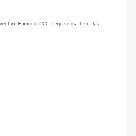
der Adventure Hammock XXL bequem machen. Das