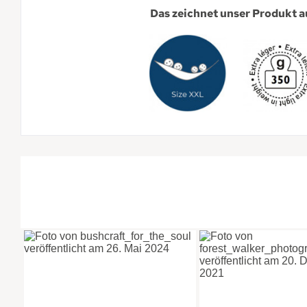
Das zeichnet unser Produkt a