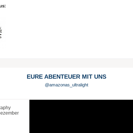
us:
EURE ABENTEUER MIT UNS
@amazonas_ultralight