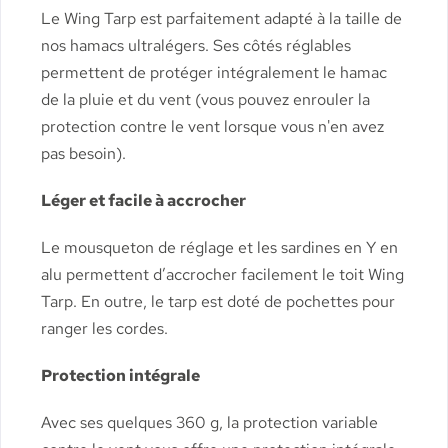
Le Wing Tarp est parfaitement adapté à la taille de
nos hamacs ultralégers. Ses côtés réglables
permettent de protéger intégralement le hamac
de la pluie et du vent (vous pouvez enrouler la
protection contre le vent lorsque vous n'en avez
pas besoin).
Léger et facile à accrocher
Le mousqueton de réglage et les sardines en Y en
alu permettent d’accrocher facilement le toit Wing
Tarp. En outre, le tarp est doté de pochettes pour
ranger les cordes.
Protection intégrale
Avec ses quelques 360 g, la protection variable