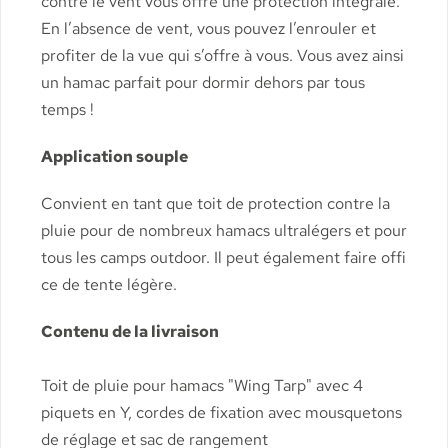
contre le vent vous offre une protection intégrale.
En l’absence de vent, vous pouvez l’enrouler et
profiter de la vue qui s’offre à vous. Vous avez ainsi
un hamac parfait pour dormir dehors par tous
temps !
Application souple
Convient en tant que toit de protection contre la
pluie pour de nombreux hamacs ultralégers et pour
tous les camps outdoor. Il peut également faire offi
ce de tente légère.
Contenu de la livraison
Toit de pluie pour hamacs "Wing Tarp" avec 4
piquets en Y, cordes de fixation avec mousquetons
de réglage et sac de rangement