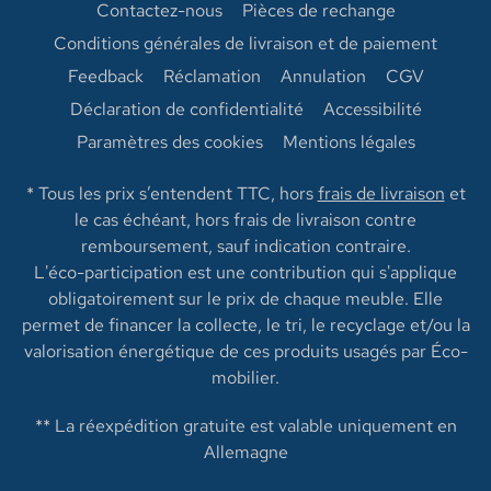
Contactez-nous
Pièces de rechange
Conditions générales de livraison et de paiement
Feedback
Réclamation
Annulation
CGV
Déclaration de confidentialité
Accessibilité
Paramètres des cookies
Mentions légales
* Tous les prix s’entendent TTC, hors
frais de livraison
et
le cas échéant, hors frais de livraison contre
remboursement, sauf indication contraire.
L'éco-participation est une contribution qui s'applique
obligatoirement sur le prix de chaque meuble. Elle
permet de financer la collecte, le tri, le recyclage et/ou la
valorisation énergétique de ces produits usagés par Éco-
mobilier.
** La réexpédition gratuite est valable uniquement en
Allemagne