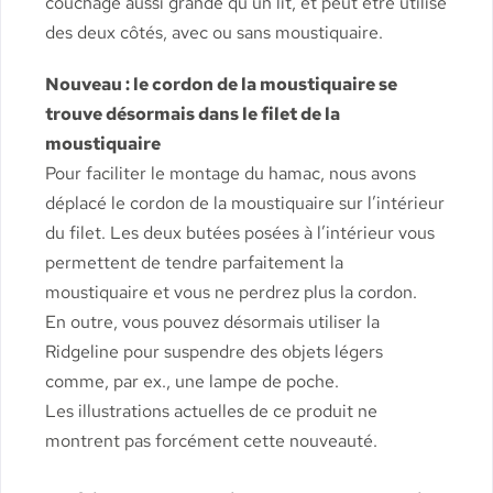
couchage aussi grande qu’un lit, et peut être utilisé
des deux côtés, avec ou sans moustiquaire.
Nouveau : le cordon de la moustiquaire se
trouve désormais dans le filet de la
moustiquaire
Pour faciliter le montage du hamac, nous avons
déplacé le cordon de la moustiquaire sur l’intérieur
du filet. Les deux butées posées à l’intérieur vous
permettent de tendre parfaitement la
moustiquaire et vous ne perdrez plus la cordon.
En outre, vous pouvez désormais utiliser la
Ridgeline pour suspendre des objets légers
comme, par ex., une lampe de poche.
Les illustrations actuelles de ce produit ne
montrent pas forcément cette nouveauté.