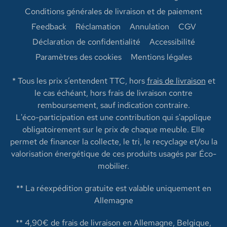
Conditions générales de livraison et de paiement
Feedback
Réclamation
Annulation
CGV
Déclaration de confidentialité
Accessibilité
Paramètres des cookies
Mentions légales
* Tous les prix s’entendent TTC, hors
frais de livraison
et
le cas échéant, hors frais de livraison contre
remboursement, sauf indication contraire.
L'éco-participation est une contribution qui s'applique
obligatoirement sur le prix de chaque meuble. Elle
permet de financer la collecte, le tri, le recyclage et/ou la
valorisation énergétique de ces produits usagés par Éco-
mobilier.
** La réexpédition gratuite est valable uniquement en
Allemagne
** 4,90€ de frais de livraison en Allemagne, Belgique,