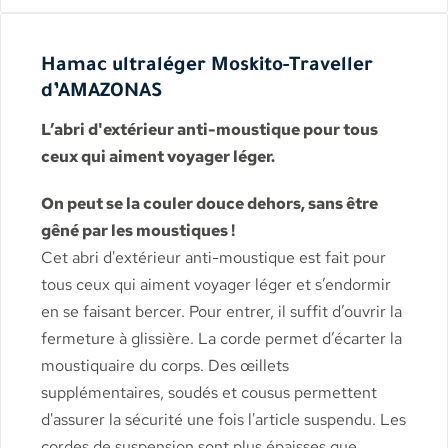
Hamac ultraléger Moskito-Traveller
d’AMAZONAS
L’abri d'extérieur anti-moustique pour tous
ceux qui aiment voyager léger.
On peut se la couler douce dehors, sans être
gêné par les moustiques !
Cet abri d'extérieur anti-moustique est fait pour
tous ceux qui aiment voyager léger et s’endormir
en se faisant bercer. Pour entrer, il suffit d’ouvrir la
fermeture à glissière. La corde permet d’écarter la
moustiquaire du corps. Des œillets
supplémentaires, soudés et cousus permettent
d'assurer la sécurité une fois l'article suspendu. Les
cordes de suspension sont plus épaisses que