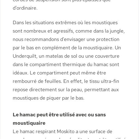
d’ordinaire.
Dans les situations extrêmes où les moustiques
sont nombreux et agressifs, comme dans la jungle,
nous recommandons d'envisager une protection
par le bas en complément de la moustiquaire. Un
Underquilt, un matelas de sol ou une couverture
dans le compartiment thermique du hamac sont
idéaux. Le compartiment peut même être
rembourré de feuilles. En effet, le tissu ultra-fin
repose directement sur la peau, permettant aux
moustiques de piquer par le bas.
Le hamac peut être utilisé avec ou sans
moustiquaire
Le hamac respirant Moskito a une surface de