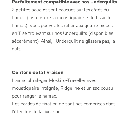
Parfaitement compatible avec nos Underquilts
2 petites boucles sont cousues sur les côtés du
hamac (juste entre la moustiquaire et le tissu du
hamac). Vous pouvez les relier aux quatre pièces
en T se trouvant sur nos Underquilts (disponibles
séparément). Ainsi, l’Underquilt ne glissera pas, la
nuit.
Contenu de la livraison
Hamac ultraléger Moskito-Traveller avec
moustiquaire intégrée, Ridgeline et un sac cousu
pour ranger le hamac.
Les cordes de fixation ne sont pas comprises dans
l'étendue de la livraison.