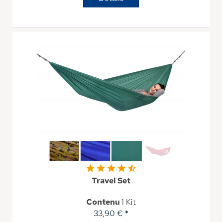
Travel Set
Contenu
1 Kit
33,90 € *