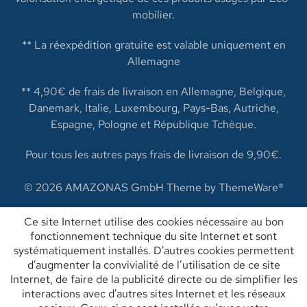
mobilier.
** La réexpédition gratuite est valable uniquement en
Allemagne
** 4,90€ de frais de livraison en Allemagne, Belgique,
Danemark, Italie, Luxembourg, Pays-Bas, Autriche,
Espagne, Pologne et République Tchèque.
Pour tous les autres pays frais de livraison de 9,90€.
© 2026 AMAZONAS GmbH Theme by
ThemeWare®
Ce site Internet utilise des cookies nécessaire au bon
fonctionnement technique du site Internet et sont
systématiquement installés. D'autres cookies permettent
d'augmenter la convivialité de l’utilisation de ce site
Internet, de faire de la publicité directe ou de simplifier les
interactions avec d'autres sites Internet et les réseaux