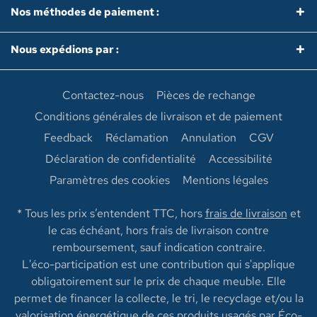
Nos méthodes de paiement :
Nous expédions par :
Contactez-nous
Pièces de rechange
Conditions générales de livraison et de paiement
Feedback
Réclamation
Annulation
CGV
Déclaration de confidentialité
Accessibilité
Paramètres des cookies
Mentions légales
* Tous les prix s’entendent TTC, hors
frais de livraison
et
le cas échéant, hors frais de livraison contre
remboursement, sauf indication contraire.
L'éco-participation est une contribution qui s'applique
obligatoirement sur le prix de chaque meuble. Elle
permet de financer la collecte, le tri, le recyclage et/ou la
valorisation énergétique de ces produits usagés par Éco-