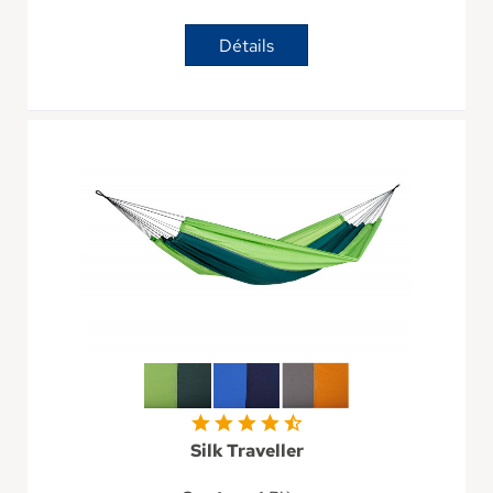
Détails
Silk Traveller