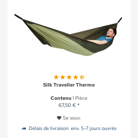
Silk Traveller Thermo
Contenu
1 Pièce
67,50 € *
Se souv.
Délais de livraison: env. 5-7 jours ouvrés