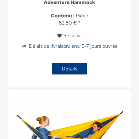
Adventure Hammock
Contenu
1 Pièce
62,50 € *
Se souv.
Délais de livraison: env. 5-7 jours ouvrés
Détails