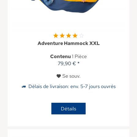
Adventure Hammock XXL
Contenu
1 Pièce
79,90 € *
Se souv.
Délais de livraison: env. 5-7 jours ouvrés
Détails