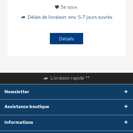
Se souv.
Délais de livraison: env. 5-7 jours ouvrés
Détails
Livraison rapide **
Newsletter
Assistance boutique
Informations