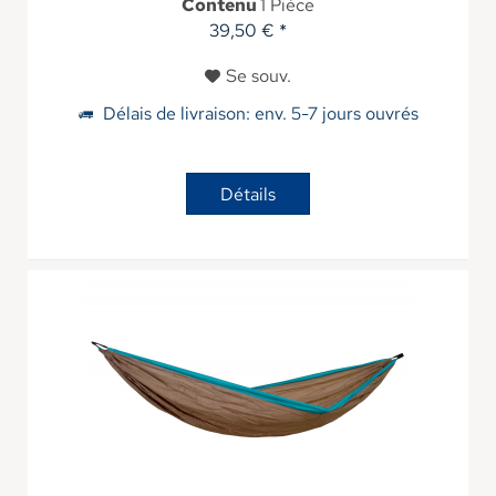
Contenu
1 Pièce
39,50 € *
Se souv.
Délais de livraison: env. 5-7 jours ouvrés
Détails