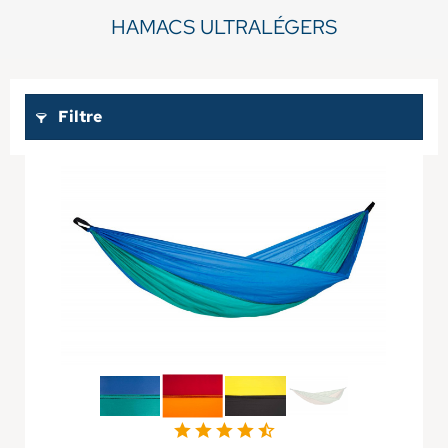
HAMACS ULTRALÉGERS
Filtre