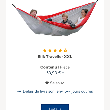
Silk Traveller XXL
Contenu
1 Pièce
59,90 € *
Se souv.
Délais de livraison: env. 5-7 jours ouvrés
Détails