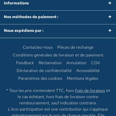
Informations
Nos méthodes de paiement :
Nous expédions par :
Contactez-nous
Pièces de rechange
Conditions générales de livraison et de paiement
Feedback
Réclamation
Annulation
CGV
Déclaration de confidentialité
Accessibilité
Paramètres des cookies
Mentions légales
* Tous les prix s’entendent TTC, hors
frais de livraison
et
le cas échéant, hors frais de livraison contre
remboursement, sauf indication contraire.
L'éco-participation est une contribution qui s'applique
obligatoirement sur le prix de chaque meuble. Elle