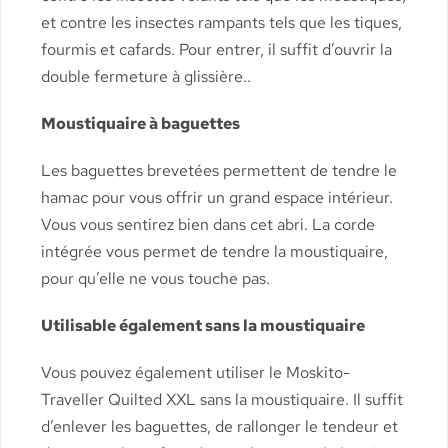
et contre les insectes rampants tels que les tiques,
fourmis et cafards. Pour entrer, il suffit d’ouvrir la
double fermeture à glissière..
Moustiquaire à baguettes
Les baguettes brevetées permettent de tendre le
hamac pour vous offrir un grand espace intérieur.
Vous vous sentirez bien dans cet abri. La corde
intégrée vous permet de tendre la moustiquaire,
pour qu’elle ne vous touche pas.
Utilisable également sans la moustiquaire
Vous pouvez également utiliser le Moskito-
Traveller Quilted XXL sans la moustiquaire. Il suffit
d’enlever les baguettes, de rallonger le tendeur et