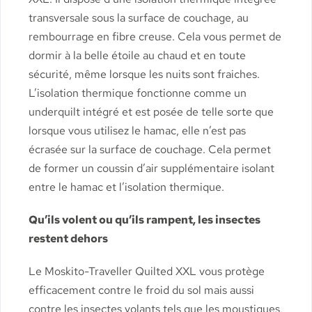
transversale sous la surface de couchage, au
rembourrage en fibre creuse. Cela vous permet de
dormir à la belle étoile au chaud et en toute
sécurité, même lorsque les nuits sont fraiches.
L’isolation thermique fonctionne comme un
underquilt intégré et est posée de telle sorte que
lorsque vous utilisez le hamac, elle n’est pas
écrasée sur la surface de couchage. Cela permet
de former un coussin d’air supplémentaire isolant
entre le hamac et l’isolation thermique.
Qu’ils volent ou qu’ils rampent, les insectes
restent dehors
Le Moskito-Traveller Quilted XXL vous protège
efficacement contre le froid du sol mais aussi
contre les insectes volants tels que les moustiques,