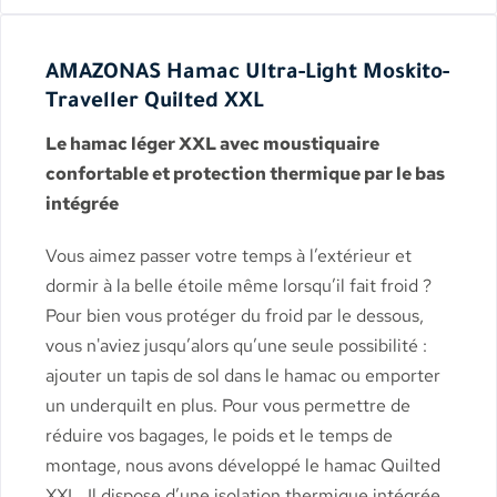
AMAZONAS Hamac Ultra-Light Moskito-
Traveller Quilted XXL
Le hamac léger XXL avec moustiquaire
confortable et protection thermique par le bas
intégrée
Vous aimez passer votre temps à l’extérieur et
dormir à la belle étoile même lorsqu’il fait froid ?
Pour bien vous protéger du froid par le dessous,
vous n'aviez jusqu’alors qu’une seule possibilité :
ajouter un tapis de sol dans le hamac ou emporter
un underquilt en plus. Pour vous permettre de
réduire vos bagages, le poids et le temps de
montage, nous avons développé le hamac Quilted
XXL. Il dispose d’une isolation thermique intégrée