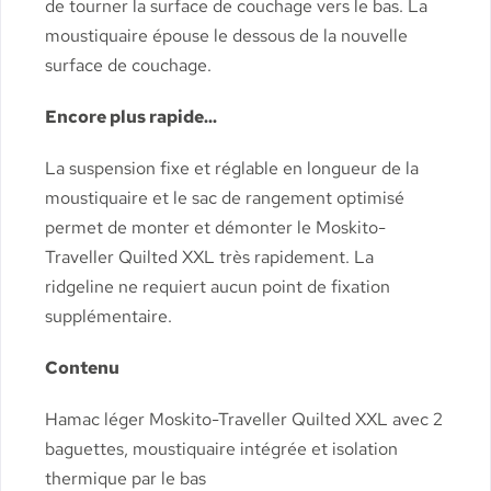
de tourner la surface de couchage vers le bas. La
moustiquaire épouse le dessous de la nouvelle
surface de couchage.
Encore plus rapide...
La suspension fixe et réglable en longueur de la
moustiquaire et le sac de rangement optimisé
permet de monter et démonter le Moskito-
Traveller Quilted XXL très rapidement. La
ridgeline ne requiert aucun point de fixation
supplémentaire.
Contenu
Hamac léger Moskito-Traveller Quilted XXL avec 2
baguettes, moustiquaire intégrée et isolation
thermique par le bas