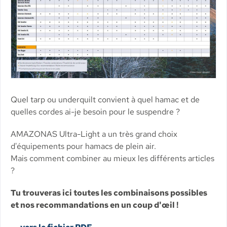
Quel tarp ou underquilt convient à quel hamac et de
quelles cordes ai-je besoin pour le suspendre ?
AMAZONAS Ultra-Light a un très grand choix
d'équipements pour hamacs de plein air.
Mais comment combiner au mieux les différents articles
?
Tu trouveras ici toutes les combinaisons possibles
et nos recommandations en un coup d'œil !