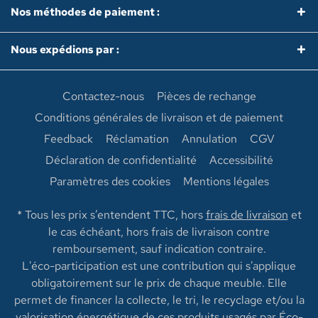
Nos méthodes de paiement :
Nous expédions par :
Contactez-nous
Pièces de rechange
Conditions générales de livraison et de paiement
Feedback
Réclamation
Annulation
CGV
Déclaration de confidentialité
Accessibilité
Paramètres des cookies
Mentions légales
* Tous les prix s’entendent TTC, hors
frais de livraison
et
le cas échéant, hors frais de livraison contre
remboursement, sauf indication contraire.
L'éco-participation est une contribution qui s'applique
obligatoirement sur le prix de chaque meuble. Elle
permet de financer la collecte, le tri, le recyclage et/ou la
valorisation énergétique de ces produits usagés par Éco-