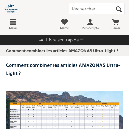
Menu
Mémo
Mon compte
Panier
Livraison rapide **
Comment combiner les articles AMAZONAS Ultra-Light ?
Comment combiner les articles AMAZONAS Ultra-
Light ?