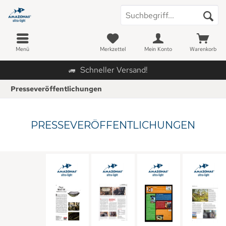
Menü
Merkzettel
Mein Konto
Warenkorb
Schneller Versand!
Presseveröffentlichungen
PRESSEVERÖFFENTLICHUNGEN