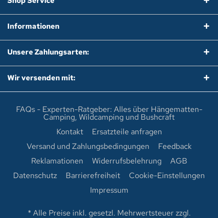
Shop Service
Informationen
Unsere Zahlungsarten:
Wir versenden mit:
FAQs - Experten-Ratgeber: Alles über Hängematten-
Camping, Wildcamping und Bushcraft
Kontakt
Ersatzteile anfragen
Versand und Zahlungsbedingungen
Feedback
Reklamationen
Widerrufsbelehrung
AGB
Datenschutz
Barrierefreiheit
Cookie-Einstellungen
Impressum
* Alle Preise inkl. gesetzl. Mehrwertsteuer zzgl.