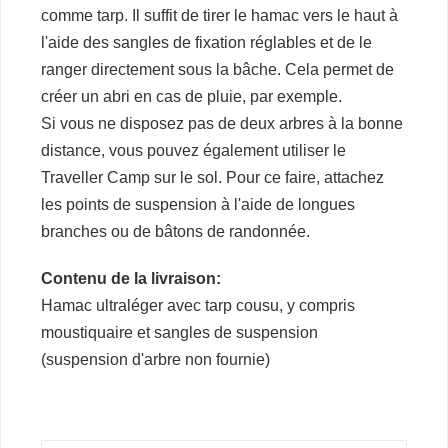
comme tarp. Il suffit de tirer le hamac vers le haut à
l'aide des sangles de fixation réglables et de le
ranger directement sous la bâche. Cela permet de
créer un abri en cas de pluie, par exemple.
Si vous ne disposez pas de deux arbres à la bonne
distance, vous pouvez également utiliser le
Traveller Camp sur le sol. Pour ce faire, attachez
les points de suspension à l'aide de longues
branches ou de bâtons de randonnée.
Contenu de la livraison:
Hamac ultraléger avec tarp cousu, y compris
moustiquaire et sangles de suspension
(suspension d'arbre non fournie)