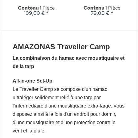
Contenu
1 Pièce
Contenu
1 Pièce
109,00 € *
79,00 € *
AMAZONAS Traveller Camp
La combinaison du hamac avec moustiquaire et
de la tarp
All-in-one Set-Up
Le Traveller Camp se compose d'un hamac
ultraléger solidement relié à une tarp par
l'intermédiaire d'une moustiquaire extra-large. Vous
disposez ainsi à la fois d'un endroit pour dormir,
d'une moustiquaire et d'une protection contre le
vent et la pluie.