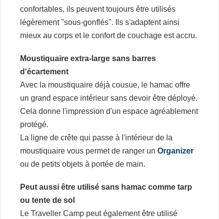
confortables, ils peuvent toujours être utilisés
légèrement "sous-gonflés". Ils s'adaptent ainsi
mieux au corps et le confort de couchage est accru.
Moustiquaire extra-large sans barres
d'écartement
Avec la moustiquaire déjà cousue, le hamac offre
un grand espace intérieur sans devoir être déployé.
Cela donne l'impression d'un espace agréablement
protégé.
La ligne de crête qui passe à l'intérieur de la
moustiquaire vous permet de ranger un
Organizer
ou de petits objets à portée de main.
Peut aussi être utilisé sans hamac comme tarp
ou tente de sol
Le Traveller Camp peut également être utilisé