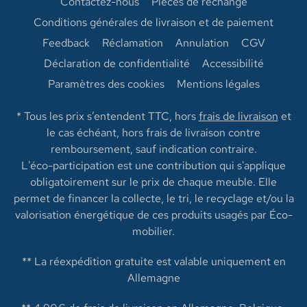
Contactez-nous
Pièces de rechange
Conditions générales de livraison et de paiement
Feedback
Réclamation
Annulation
CGV
Déclaration de confidentialité
Accessibilité
Paramètres des cookies
Mentions légales
* Tous les prix s’entendent TTC, hors
frais de livraison
et
le cas échéant, hors frais de livraison contre
remboursement, sauf indication contraire.
L'éco-participation est une contribution qui s'applique
obligatoirement sur le prix de chaque meuble. Elle
permet de financer la collecte, le tri, le recyclage et/ou la
valorisation énergétique de ces produits usagés par Éco-
mobilier.
** La réexpédition gratuite est valable uniquement en
Allemagne