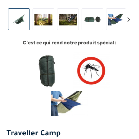
C'est ce qui rend notre produit spécial :
Traveller Camp