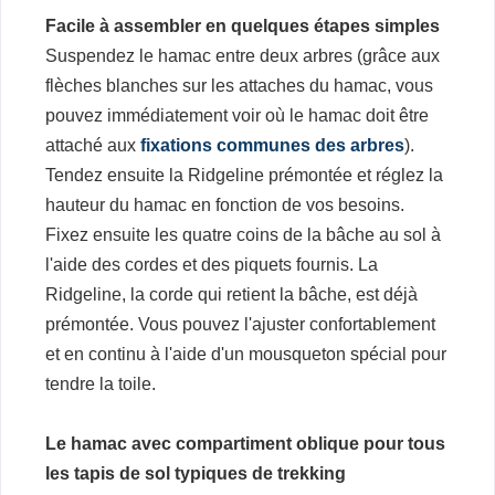
Facile à assembler en quelques étapes simples
Suspendez le hamac entre deux arbres (grâce aux
flèches blanches sur les attaches du hamac, vous
pouvez immédiatement voir où le hamac doit être
attaché aux
fixations communes des arbres
).
Tendez ensuite la Ridgeline prémontée et réglez la
hauteur du hamac en fonction de vos besoins.
Fixez ensuite les quatre coins de la bâche au sol à
l'aide des cordes et des piquets fournis. La
Ridgeline, la corde qui retient la bâche, est déjà
prémontée. Vous pouvez l'ajuster confortablement
et en continu à l'aide d'un mousqueton spécial pour
tendre la toile.
Le hamac avec compartiment oblique pour tous
les tapis de sol typiques de trekking