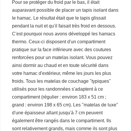
Pour se protéger du froid par le bas, il était
auparavant possible de placer un tapis isolant dans
le hamac. Le résultat était que le tapis glissait
pendant la nuit et qu'il faisait très froid en dessous.
C'est pourquoi nous avons développé les hamacs
thermo. Ceux-ci disposent d'un compartiment
pratique sur la face inférieure avec des coutures
renforcées pour un matelas isolant. Vous pouvez
ainsi dormir au chaud et en toute sécurité dans
votre hamac d'extérieur, même les jours les plus
froids. Tous les matelas de couchage "typiques"
utilisés pour les randonnées s'adaptent à ce
compartiment (régulier : environ 183 x 51 cm ;
grand : environ 198 x 65 cm). Les "matelas de luxe"
d'une épaisseur allant jusqu'à 7 cm peuvent
également être rangés dans le compartiment. Ils
sont relativement grands, mais comme ils sont plus